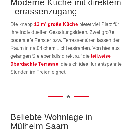
Moderne Küche mit direktem
Terrassenzugang
Die knapp
13 m² große Küche
bietet viel Platz für
Ihre individuellen Gestaltungsideen. Zwei große
bodentiefe Fenster bzw. Terrassentüren lassen den
Raum in natürlichem Licht erstrahlen. Von hier aus
gelangen Sie ebenfalls direkt auf die
teilweise
überdachte Terrasse
, die sich ideal für entspannte
Stunden im Freien eignet.
Beliebte Wohnlage in
Mülheim Saarn