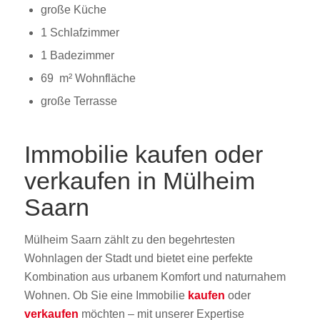
große Küche
1 Schlafzimmer
1 Badezimmer
69 m² Wohnfläche
große Terrasse
Immobilie kaufen oder
verkaufen in Mülheim
Saarn
Mülheim Saarn zählt zu den begehrtesten
Wohnlagen der Stadt und bietet eine perfekte
Kombination aus urbanem Komfort und naturnahem
Wohnen. Ob Sie eine Immobilie
kaufen
oder
verkaufen
möchten – mit unserer Expertise