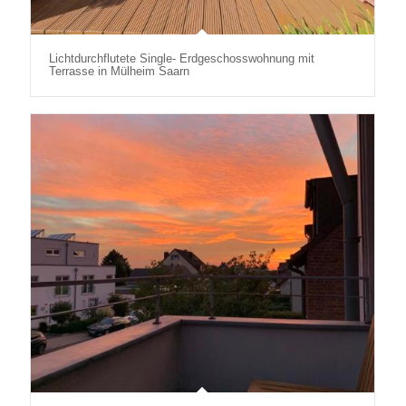
Lichtdurchflutete Single- Erdgeschosswohnung mit
Terrasse in Mülheim Saarn