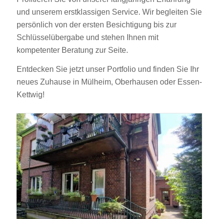
und unserem erstklassigen Service. Wir begleiten Sie
persönlich von der ersten Besichtigung bis zur
Schlüsselübergabe und stehen Ihnen mit
kompetenter Beratung zur Seite.
Entdecken Sie jetzt unser Portfolio und finden Sie Ihr
neues Zuhause in Mülheim, Oberhausen oder Essen-
Kettwig!